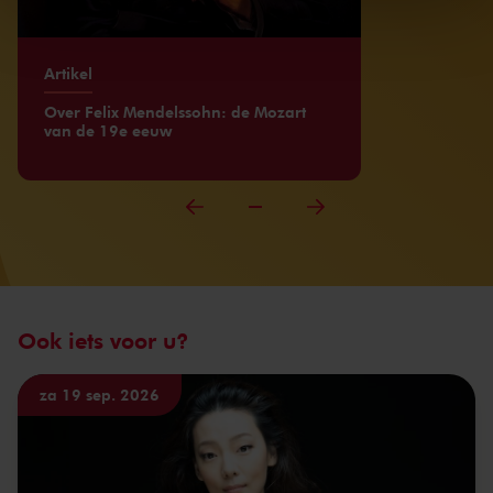
kunnen ontvangen en verwerken.
Artikel
Over Felix Mendelssohn: de Mozart
van de 19e eeuw
Ook iets voor u?
za 19 sep. 2026