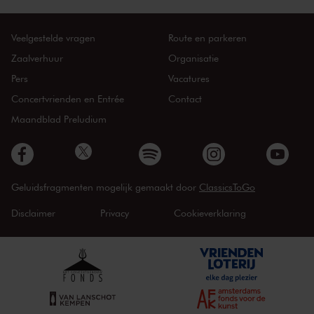
Veelgestelde vragen
Route en parkeren
Zaalverhuur
Organisatie
Pers
Vacatures
Concertvrienden en Entrée
Contact
Maandblad Preludium
Geluidsfragmenten mogelijk gemaakt door
ClassicsToGo
Disclaimer
Privacy
Cookieverklaring