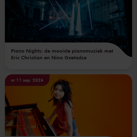
Piano Nights: de mooiste pianomuziek met
Eric Christian en Nino Gvetadze
vr 11 sep. 2026