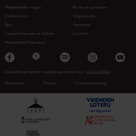
Veelgestelde vragen
Route en parkeren
Zaalverhuur
Organisatie
Pers
Vacatures
Concertvrienden en Entrée
Contact
Maandblad Preludium
Geluidsfragmenten mogelijk gemaakt door
ClassicsToGo
Disclaimer
Privacy
Cookieverklaring