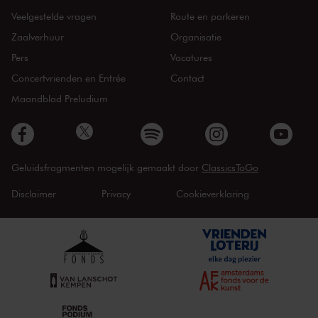
Veelgestelde vragen
Route en parkeren
Zaalverhuur
Organisatie
Pers
Vacatures
Concertvrienden en Entrée
Contact
Maandblad Preludium
Geluidsfragmenten mogelijk gemaakt door
ClassicsToGo
Disclaimer
Privacy
Cookieverklaring