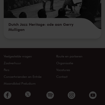
Dutch Jazz Heritage: ode aan Gerry
Mulligan
Veelgestelde vragen
Route en parkeren
Zaalverhuur
Organisatie
Pers
Vacatures
Concertvrienden en Entrée
Contact
Maandblad Preludium