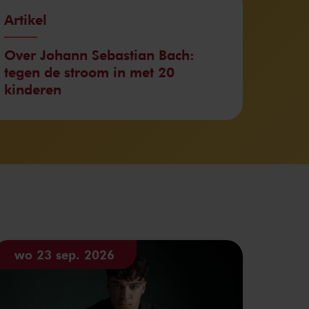
Artikel
Over Johann Sebastian Bach:
tegen de stroom in met 20
kinderen
wo 23 sep. 2026