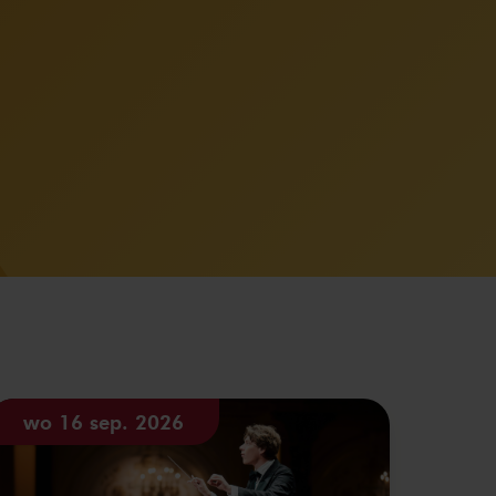
wo 16 sep. 2026