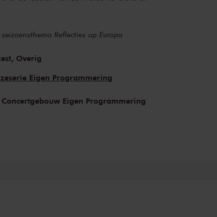
an seizoensthema
Reflecties op Europa
est,
Overig
zeserie Eigen Programmering
 Concertgebouw Eigen Programmering