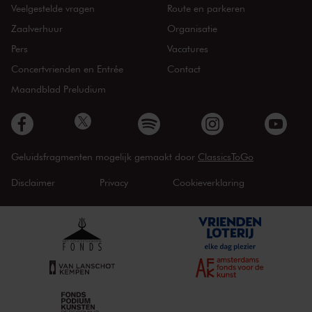
Veelgestelde vragen
Route en parkeren
Zaalverhuur
Organisatie
Pers
Vacatures
Concertvrienden en Entrée
Contact
Maandblad Preludium
Geluidsfragmenten mogelijk gemaakt door
ClassicsToGo
Disclaimer
Privacy
Cookieverklaring