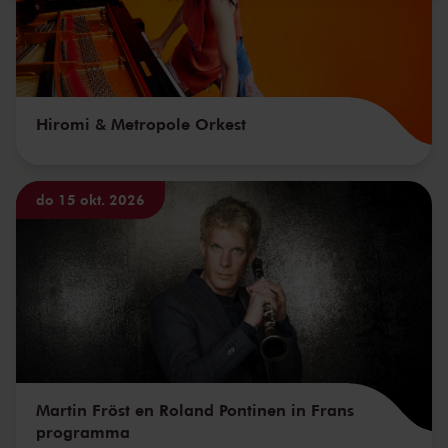
Hiromi & Metropole Orkest
do 15 okt. 2026
Martin Fröst en Roland Pontinen in Frans
programma