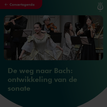
Concertagenda
Naar hoofdcontent
De weg naar Bach:
ontwikkeling van de
sonate