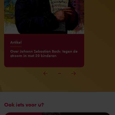
Artikel
Over Johann Sebastian Bach: tegen de
stroom in met 20 kinderen
Ook iets voor u?