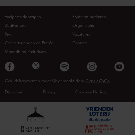
Veelgestelde vragen
Route en parkeren
Zaalverhuur
Organisatie
Pers
Vacatures
Concertvrienden en Entrée
Contact
Maandblad Preludium
Geluidsfragmenten mogelijk gemaakt door
ClassicsToGo
Disclaimer
Privacy
Cookieverklaring