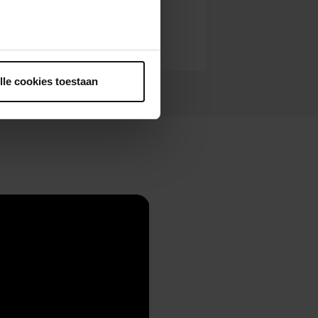
ntrekken.
lle cookies toestaan