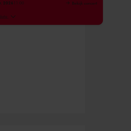
v. 2026
11:00
Bekijk concert
v. 2026
14:00
Bekijk concert
 data
. 2026
11:00
Bekijk concert
. 2026
14:00
Bekijk concert
. 2027
11:00
Bekijk concert
. 2027
14:00
Bekijk concert
. 2027
11:00
Bekijk concert
. 2027
14:00
Bekijk concert
. 2027
11:00
Bekijk concert
. 2027
14:00
Bekijk concert