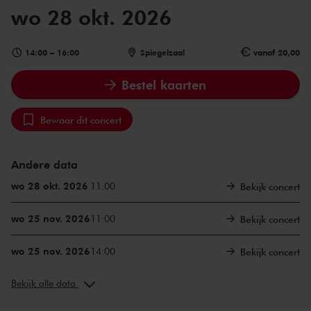
wo 28 okt. 2026
14:00
–
16:00
Spiegelzaal
vanaf 20,00
Bestel kaarten
Bewaar dit concert
Andere data
wo 28 okt. 2026
11:00
Bekijk concert
wo 25 nov. 2026
11:00
Bekijk concert
wo 25 nov. 2026
14:00
Bekijk concert
wo 23 dec. 2026
11:00
Bekijk concert
Bekijk alle data
wo 23 dec. 2026
14:00
Bekijk concert