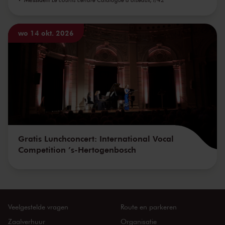
wo 14 okt. 2026
Gratis Lunchconcert: International Vocal
Competition ’s-Hertogenbosch
Veelgestelde vragen
Route en parkeren
Zaalverhuur
Organisatie