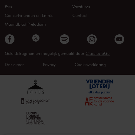
Pers
Vacatures
Concertvrienden en Entrée
Contact
Maandblad Preludium
Geluidsfragmenten mogelijk gemaakt door
ClassicsToGo
Disclaimer
Privacy
Cookieverklaring