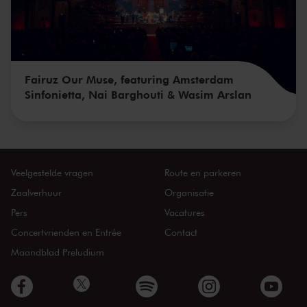
Fairuz Our Muse, featuring Amsterdam
Sinfonietta, Nai Barghouti & Wasim Arslan
Veelgestelde vragen
Route en parkeren
Zaalverhuur
Organisatie
Pers
Vacatures
Concertvrienden en Entrée
Contact
Maandblad Preludium