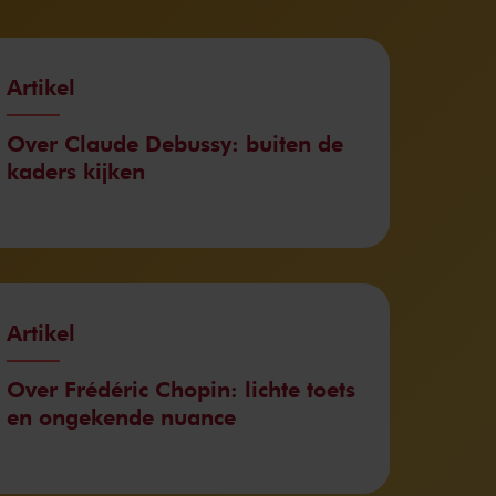
Artikel
Over Claude Debussy: buiten de
kaders kijken
Artikel
Over Frédéric Chopin: lichte toets
en ongekende nuance