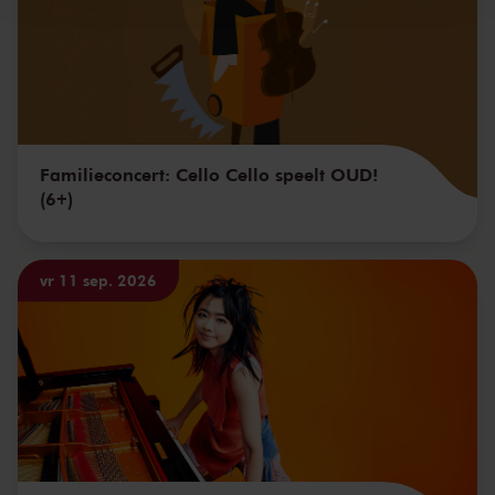
Familieconcert: Cello Cello speelt OUD!
(6+)
vr 11 sep. 2026