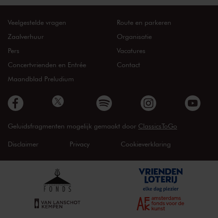
Veelgestelde vragen
Route en parkeren
Zaalverhuur
Organisatie
Pers
Vacatures
Concertvrienden en Entrée
Contact
Maandblad Preludium
Geluidsfragmenten mogelijk gemaakt door
ClassicsToGo
Disclaimer
Privacy
Cookieverklaring