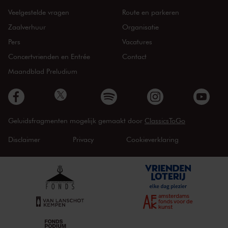
Veelgestelde vragen
Route en parkeren
Zaalverhuur
Organisatie
Pers
Vacatures
Concertvrienden en Entrée
Contact
Maandblad Preludium
Geluidsfragmenten mogelijk gemaakt door
ClassicsToGo
Disclaimer
Privacy
Cookieverklaring