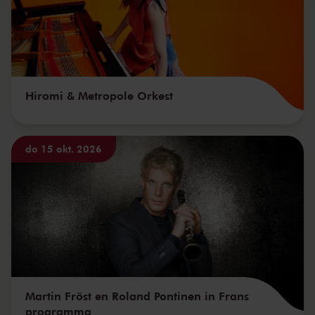
Hiromi & Metropole Orkest
do 15 okt. 2026
Martin Fröst en Roland Pontinen in Frans
programma