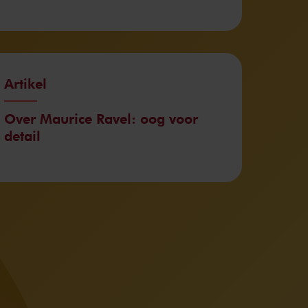
Artikel
Over Maurice Ravel: oog voor
detail