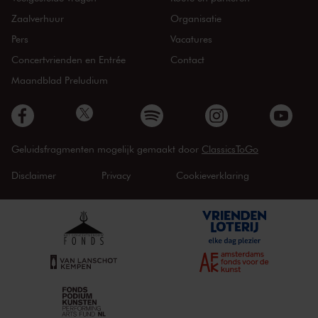
Zaalverhuur
Organisatie
Pers
Vacatures
Concertvrienden en Entrée
Contact
Maandblad Preludium
Geluidsfragmenten mogelijk gemaakt door
ClassicsToGo
Disclaimer
Privacy
Cookieverklaring