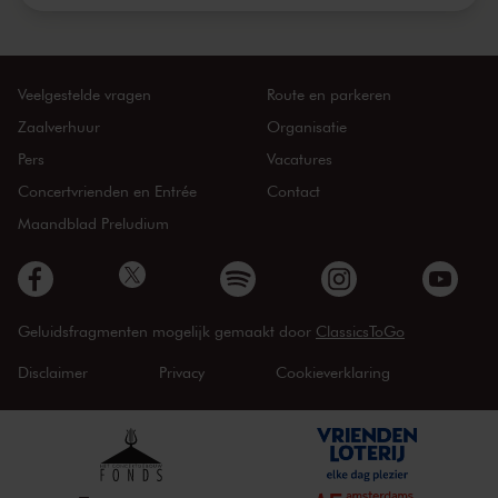
Veelgestelde vragen
Route en parkeren
Zaalverhuur
Organisatie
Pers
Vacatures
Concertvrienden en Entrée
Contact
Maandblad Preludium
Geluidsfragmenten mogelijk gemaakt door
ClassicsToGo
Disclaimer
Privacy
Cookieverklaring