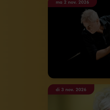
ma 2 nov. 2026
di 3 nov. 2026