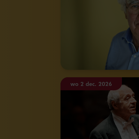
wo 2 dec. 2026