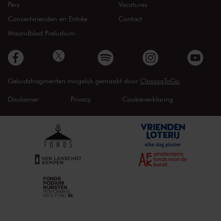
Pers
Vacatures
Concertvrienden en Entrée
Contact
Maandblad Preludium
Geluidsfragmenten mogelijk gemaakt door
ClassicsToGo
Disclaimer
Privacy
Cookieverklaring