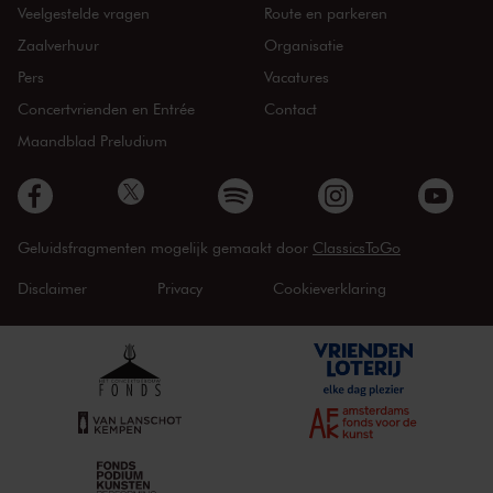
Veelgestelde vragen
Route en parkeren
Zaalverhuur
Organisatie
Pers
Vacatures
Concertvrienden en Entrée
Contact
Maandblad Preludium
Geluidsfragmenten mogelijk gemaakt door
ClassicsToGo
Disclaimer
Privacy
Cookieverklaring