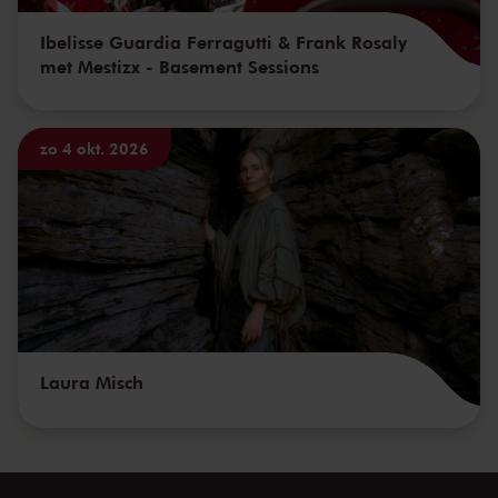
Ibelisse Guardia Ferragutti & Frank Rosaly
met Mestizx - Basement Sessions
zo 4 okt. 2026
Laura Misch