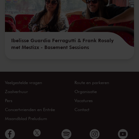
Ibelisse Guardia Ferragutti & Frank Rosaly
met Mestizx - Basement Sessions
Veelgestelde vragen
Route en parkeren
Zaalverhuur
Organisatie
Pers
Vacatures
Concertvrienden en Entrée
Contact
Maandblad Preludium