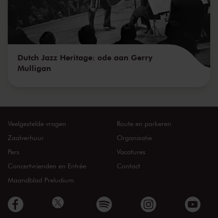
Dutch Jazz Heritage: ode aan Gerry
Mulligan
Veelgestelde vragen
Route en parkeren
Zaalverhuur
Organisatie
Pers
Vacatures
Concertvrienden en Entrée
Contact
Maandblad Preludium