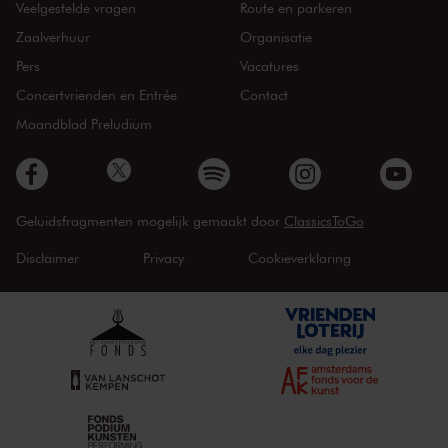
Veelgestelde vragen
Route en parkeren
Zaalverhuur
Organisatie
Pers
Vacatures
Concertvrienden en Entrée
Contact
Maandblad Preludium
Geluidsfragmenten mogelijk gemaakt door
ClassicsToGo
Disclaimer
Privacy
Cookieverklaring