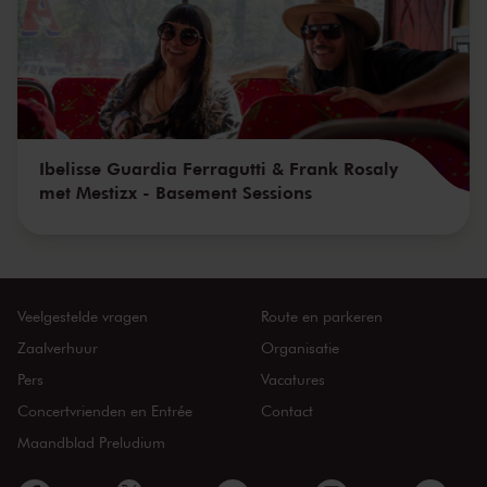
Ibelisse Guardia Ferragutti & Frank Rosaly
met Mestizx - Basement Sessions
Veelgestelde vragen
Route en parkeren
Zaalverhuur
Organisatie
Pers
Vacatures
Concertvrienden en Entrée
Contact
Maandblad Preludium