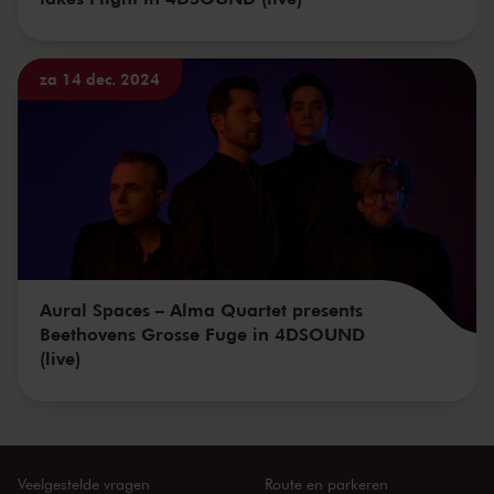
za 14 dec. 2024
Aural Spaces – Alma Quartet presents
Beethovens Grosse Fuge in 4DSOUND
(live)
Veelgestelde vragen
Route en parkeren