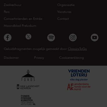
Zaalverhuur
Organisatie
Pers
Vacatures
Concertvrienden en Entrée
Contact
Maandblad Preludium
Geluidsfragmenten mogelijk gemaakt door
ClassicsToGo
Disclaimer
Privacy
Cookieverklaring