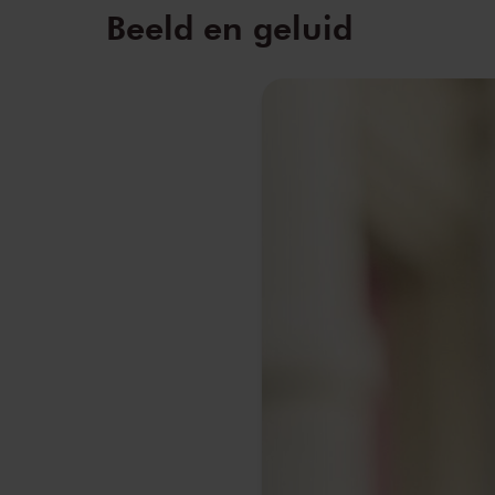
Beeld en geluid