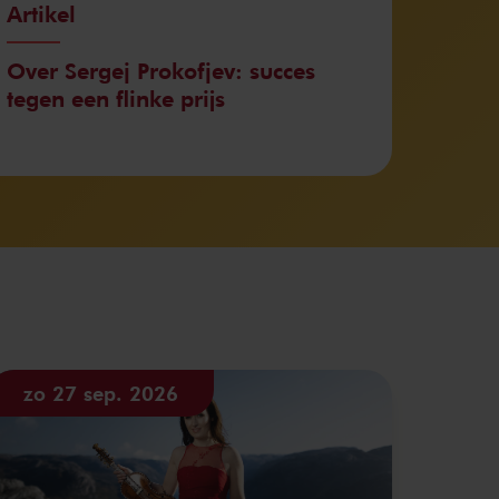
Artikel
Over Sergej Prokofjev: succes
tegen een flinke prijs
zo 27 sep. 2026