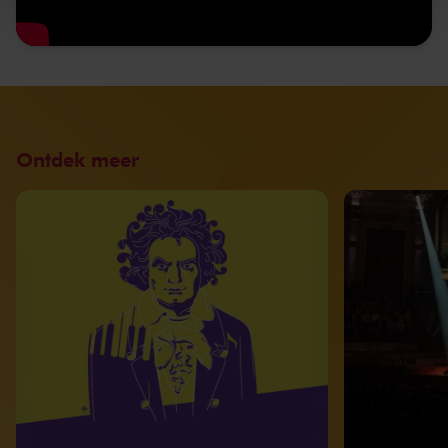
Ontdek meer