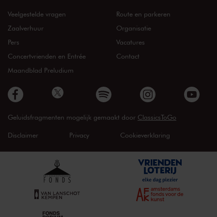
Veelgestelde vragen
Route en parkeren
Zaalverhuur
Organisatie
Pers
Vacatures
Concertvrienden en Entrée
Contact
Maandblad Preludium
Geluidsfragmenten mogelijk gemaakt door
ClassicsToGo
Disclaimer
Privacy
Cookieverklaring