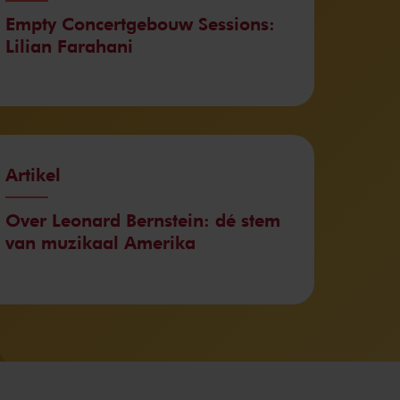
Empty Concertgebouw Sessions:
Lilian Farahani
Artikel
Over Leonard Bernstein: dé stem
van muzikaal Amerika