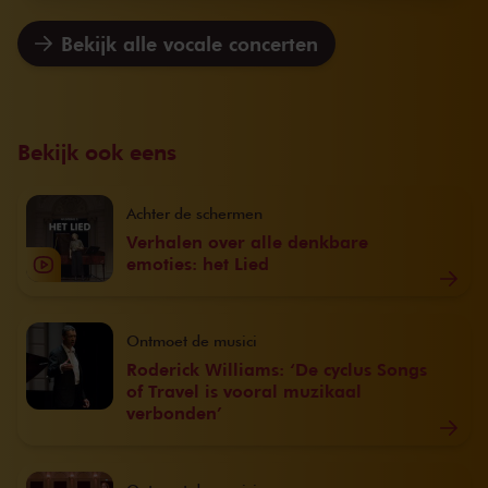
Bekijk alle vocale concerten
Bekijk ook eens
Achter de schermen
Verhalen over alle denkbare
emoties: het Lied
Ontmoet de musici
Roderick Williams: ‘De cyclus Songs
of Travel is vooral muzikaal
verbonden’