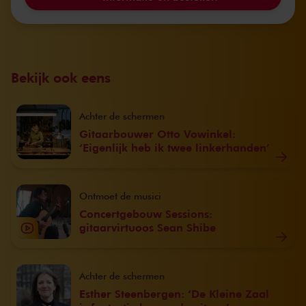
Bekijk ook eens
Achter de schermen
Gitaarbouwer Otto Vowinkel:
‘Eigenlijk heb ik twee linkerhanden’
Ontmoet de musici
Concertgebouw Sessions:
gitaarvirtuoos Sean Shibe
Achter de schermen
Esther Steenbergen: ‘De Kleine Zaal