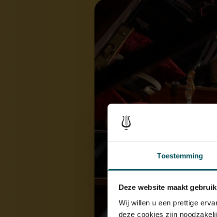
Toestemming
Deze website maakt gebruik
Wij willen u een prettige er
deze cookies zijn noodzakeli