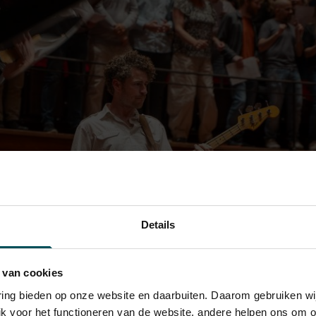
Details
 van cookies
varing bieden op onze website en daarbuiten. Daarom gebruiken 
jk voor het functioneren van de website, andere helpen ons om o