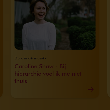
Duik in de muziek
Caroline Shaw - Bij
hiërarchie voel ik me niet
thuis