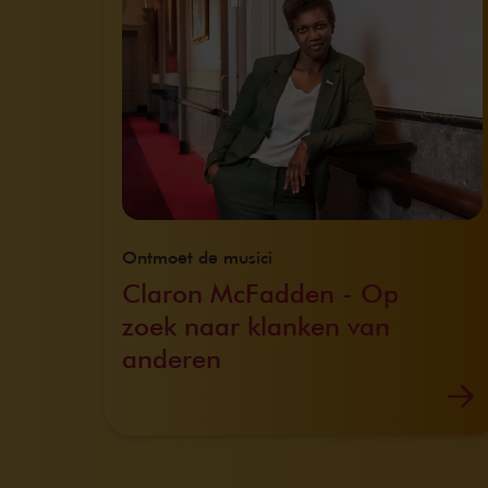
Ontmoet de musici
Claron McFadden - Op
zoek naar klanken van
anderen