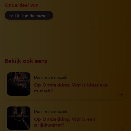
Onderdeel van
Duik in de muziek
Bekijk ook eens
Duik in de muziek
Op Ontdekking: Wat is klassieke
muziek?
Duik in de muziek
Op Ontdekking: Wat is een
strijkkwartet?