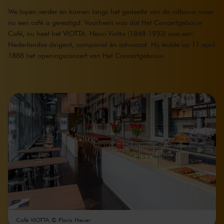
We lopen verder en komen langs het gedeelte van de uitbouw waar
nu een café is gevestigd. Voorheen was dat Het Concertgebouw
Café, nu heet het VIOTTA. Henri Viotta (1848-1933) was een
Nederlandse dirigent, componist én advocaat. Hij leidde op 11 april
1888 het openingsconcert van Het Concertgebouw.
Café VIOTTA © Floris Heuer