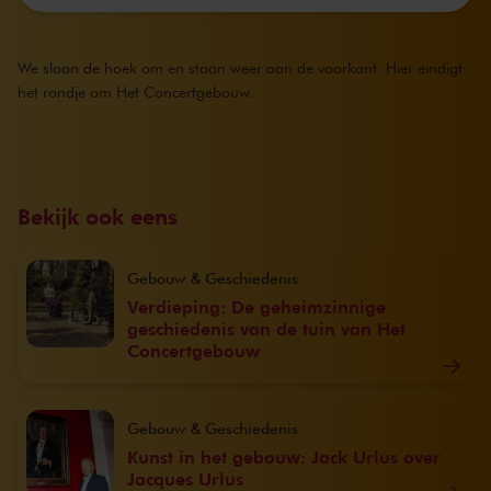
We slaan de hoek om en staan weer aan de voorkant. Hier eindigt
het rondje om Het Concertgebouw.
Bekijk ook eens
Gebouw & Geschiedenis
Verdieping: De geheimzinnige
geschiedenis van de tuin van Het
Concertgebouw
Gebouw & Geschiedenis
Kunst in het gebouw: Jack Urlus over
Jacques Urlus