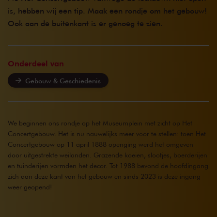
is, hebben wij een tip. Maak een rondje om het gebouw!
Ook aan de buitenkant is er genoeg te zien.
Onderdeel van
Gebouw & Geschiedenis
We beginnen ons rondje op het Museumplein met zicht op Het
Concertgebouw. Het is nu nauwelijks meer voor te stellen: toen Het
Concertgebouw op 11 april 1888 openging werd het omgeven
door uitgestrekte weilanden. Grazende koeien, slootjes, boerderijen
en tuinderijen vormden het decor. Tot 1988 bevond de hoofdingang
zich aan deze kant van het gebouw en sinds 2023 is deze ingang
weer geopend!