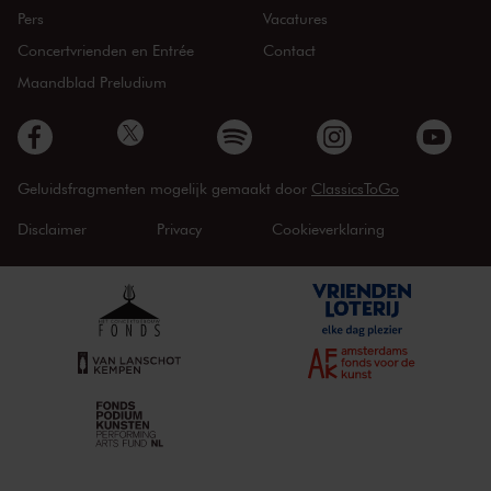
Pers
Vacatures
Concertvrienden en Entrée
Contact
Maandblad Preludium
Geluidsfragmenten mogelijk gemaakt door
ClassicsToGo
Disclaimer
Privacy
Cookieverklaring