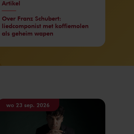
Artikel
Over Franz Schubert:
liedcomponist met koffiemolen
als geheim wapen
wo 23 sep. 2026