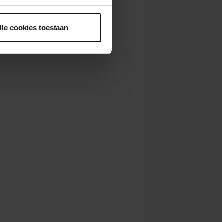
ntrekken.
lle cookies toestaan