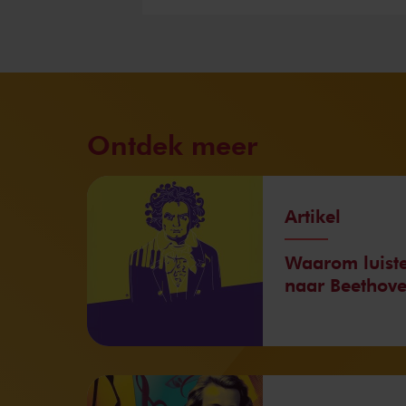
Ontdek meer
Artikel
Waarom luiste
naar Beethov