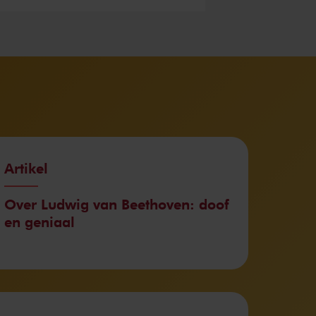
Artikel
Over Ludwig van Beethoven: doof
en geniaal