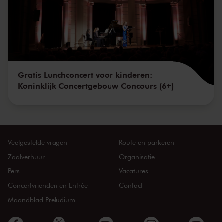
Gratis Lunchconcert voor kinderen:
Koninklijk Concertgebouw Concours (6+)
Veelgestelde vragen
Route en parkeren
Zaalverhuur
Organisatie
Pers
Vacatures
Concertvrienden en Entrée
Contact
Maandblad Preludium