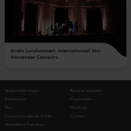
Gratis Lunchconcert: Internationaal Van
Wassenaer Concours
Veelgestelde vragen
Route en parkeren
Zaalverhuur
Organisatie
Pers
Vacatures
Concertvrienden en Entrée
Contact
Maandblad Preludium