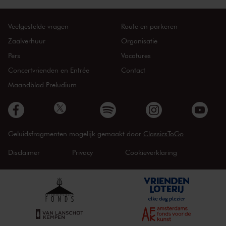
Veelgestelde vragen
Route en parkeren
Zaalverhuur
Organisatie
Pers
Vacatures
Concertvrienden en Entrée
Contact
Maandblad Preludium
Geluidsfragmenten mogelijk gemaakt door
ClassicsToGo
Disclaimer
Privacy
Cookieverklaring