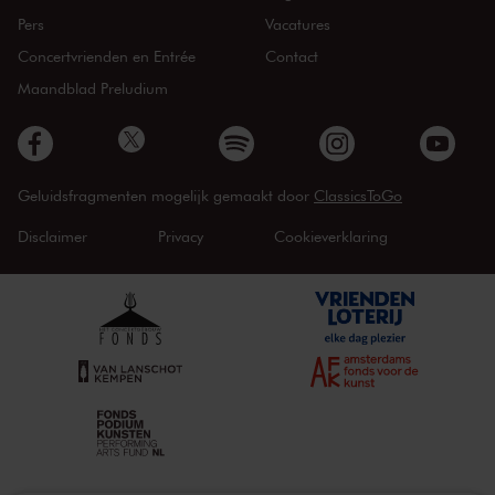
Pers
Vacatures
Concertvrienden en Entrée
Contact
Maandblad Preludium
Geluidsfragmenten mogelijk gemaakt door
ClassicsToGo
Disclaimer
Privacy
Cookieverklaring