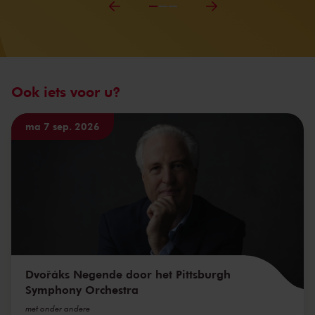
Ook iets voor u?
ma 7 sep. 2026
Dvořáks Negende door het Pittsburgh
Symphony Orchestra
met onder andere