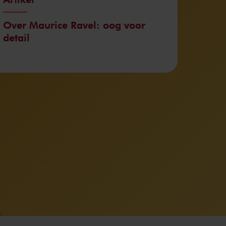
Over Maurice Ravel: oog voor
detail