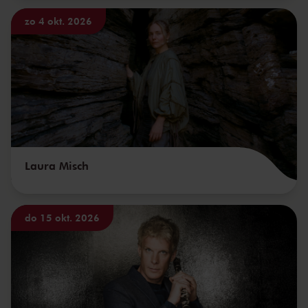
zo 4 okt. 2026
Laura Misch
do 15 okt. 2026