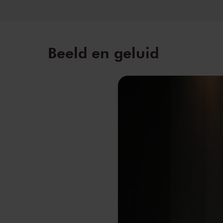
Beeld en geluid