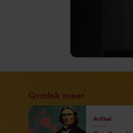
Ontdek meer
Artikel