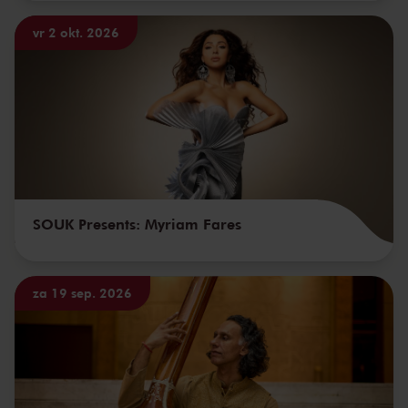
vr 2 okt. 2026
SOUK Presents: Myriam Fares
za 19 sep. 2026