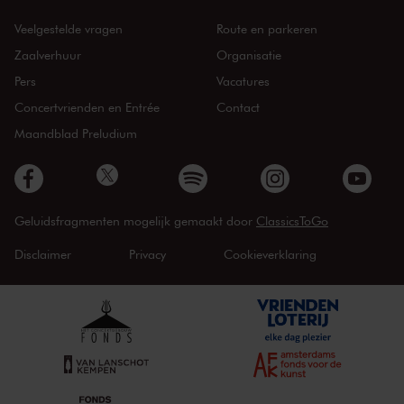
Veelgestelde vragen
Route en parkeren
Zaalverhuur
Organisatie
Pers
Vacatures
Concertvrienden en Entrée
Contact
Maandblad Preludium
Geluidsfragmenten mogelijk gemaakt door
ClassicsToGo
Disclaimer
Privacy
Cookieverklaring