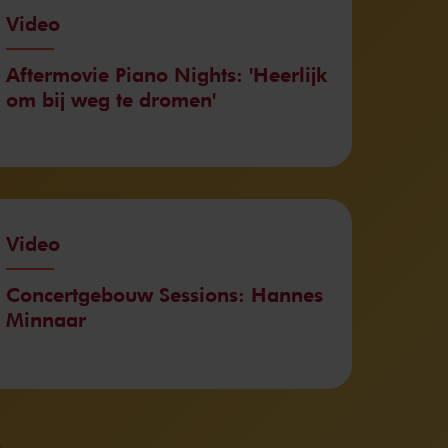
Video
Aftermovie Piano Nights: 'Heerlijk
om bij weg te dromen'
Video
Concertgebouw Sessions: Hannes
Minnaar