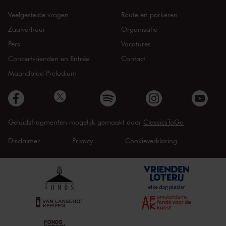
Veelgestelde vragen
Route en parkeren
Zaalverhuur
Organisatie
Pers
Vacatures
Concertvrienden en Entrée
Contact
Maandblad Preludium
Geluidsfragmenten mogelijk gemaakt door
ClassicsToGo
Disclaimer
Privacy
Cookieverklaring